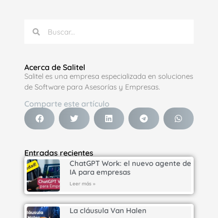
Acerca de Salitel
Salitel es una empresa especializada en soluciones
de Software para Asesorías y Empresas.
Comparte este artículo
Entradas recientes
ChatGPT Work: el nuevo agente de
IA para empresas
Leer más »
La cláusula Van Halen