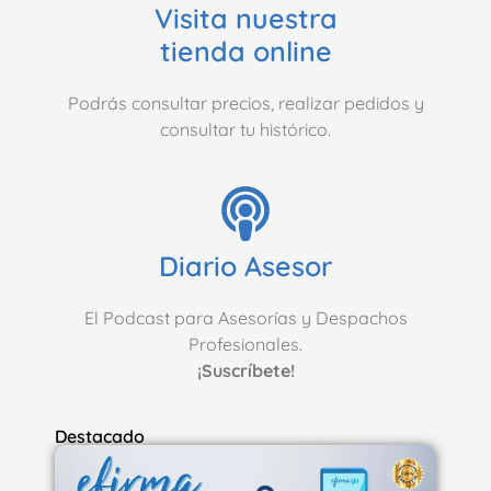
Visita nuestra
tienda online
Podrás consultar precios, realizar pedidos y
consultar tu histórico.
Diario Asesor
El Podcast para Asesorías y Despachos
Profesionales.
¡Suscríbete!
Destacado