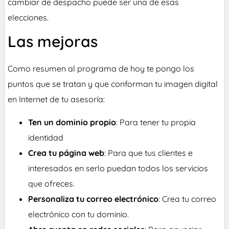
cambiar de despacho puede ser una de esas
elecciones.
Las mejoras
Como resumen al programa de hoy te pongo los
puntos que se tratan y que conforman tu imagen digital
en Internet de tu asesoría:
Ten un dominio propio
: Para tener tu propia
identidad
Crea tu página web
: Para que tus clientes e
interesados en serlo puedan todos los servicios
que ofreces.
Personaliza tu correo electrónico
: Crea tu correo
electrónico con tu dominio.