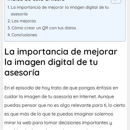
La importancia de mejorar la imagen digital de tu
asesoría
Las mejoras
Cómo crear un QR con tus datos
Conclusiones
La importancia de mejorar
la imagen digital de tu
asesoría
En el episodio de hoy trato de que pongas énfasis en
cuidar la imagen de tu asesoría en Internet. Aunque
puedas pensar que no es algo relevante para ti, lo cierto
es que más de lo que te puedas imaginar solemos
mirar la web para tomar decisiones importantes y