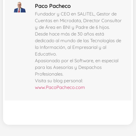
Paco Pacheco
Fundador y CEO en SALITEL, Gestor de
Cuentas en Microdata, Director Consultor
y de Área en BNI y Padre de 6 hijos.
Desde hace más de 30 años está
dedicado al mundo de las Tecnologías de
la Información, al Empresarial y al
Educativo.
Apasionado por el Software, en especial
para las Asesorías y Despachos
Profesionales.
Visita su blog personal:
www.PacoPacheco.com