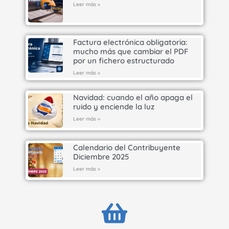
Leer más »
Factura electrónica obligatoria:
mucho más que cambiar el PDF
por un fichero estructurado
Leer más »
Navidad: cuando el año apaga el
ruido y enciende la luz
Leer más »
Calendario del Contribuyente
Diciembre 2025
Leer más »