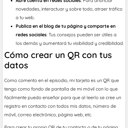
Abre cuenta en redes sociales
: Para anunciar
novedades, interactuar y sobre todo, atraer tráfico
a tu web.
Publica en el blog de tu página y comparte en
redes sociales
: Tus consejos pueden ser útiles a
los demás y aumentará tu visibilidad y credibilidad.
Cómo crear un QR con tus
datos
Como comento en el episodio, mi tarjeta es un QR que
tengo como fondo de pantalla de mi móvil con lo que
fácilmente puedo enseñar para que al leerlo se cree un
registro en contacto con todos mis datos, número de
móvil, correo electrónico, página web, etc.
Para crear tu propio QR de tu contacto o de tu página