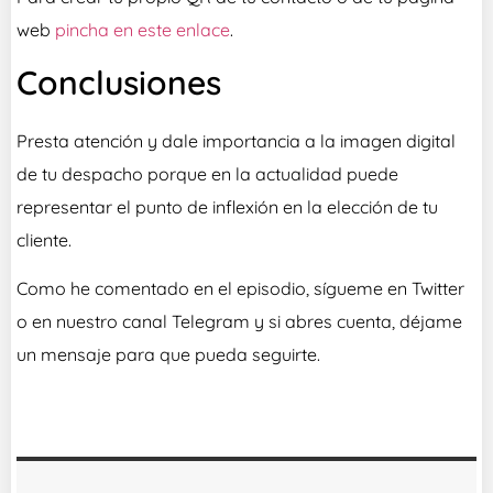
web
pincha en este enlace
.
Conclusiones
Presta atención y dale importancia a la imagen digital
de tu despacho porque en la actualidad puede
representar el punto de inflexión en la elección de tu
cliente.
Como he comentado en el episodio, sígueme en Twitter
o en nuestro canal Telegram y si abres cuenta, déjame
un mensaje para que pueda seguirte.