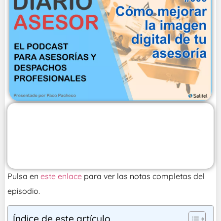
Pulsa en
este enlace
para ver las notas completas del
episodio.
Índice de este artículo