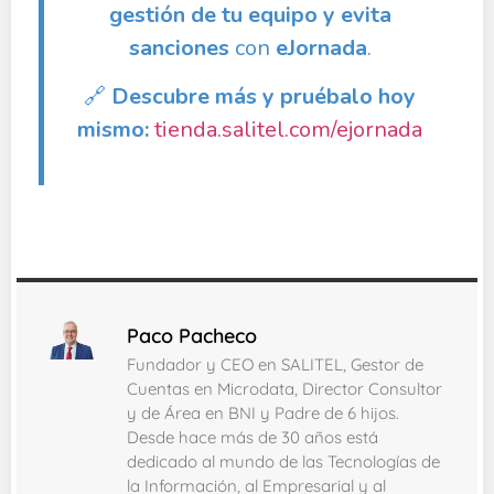
gestión de tu equipo y evita
sanciones
con
eJornada
.
🔗
Descubre más y pruébalo hoy
mismo:
tienda.salitel.com/ejornada
Paco Pacheco
Fundador y CEO en SALITEL, Gestor de
Cuentas en Microdata, Director Consultor
y de Área en BNI y Padre de 6 hijos.
Desde hace más de 30 años está
dedicado al mundo de las Tecnologías de
la Información, al Empresarial y al