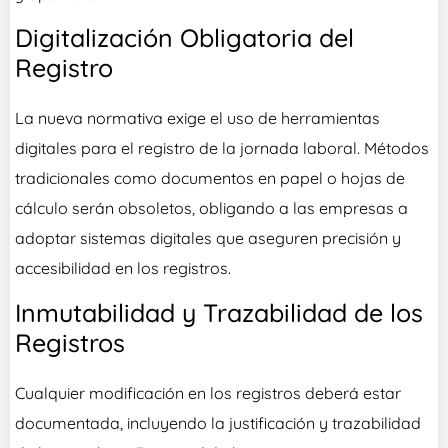
Digitalización Obligatoria del
Registro
La nueva normativa exige el uso de herramientas
digitales para el registro de la jornada laboral. Métodos
tradicionales como documentos en papel o hojas de
cálculo serán obsoletos, obligando a las empresas a
adoptar sistemas digitales que aseguren precisión y
accesibilidad en los registros.
Inmutabilidad y Trazabilidad de los
Registros
Cualquier modificación en los registros deberá estar
documentada, incluyendo la justificación y trazabilidad