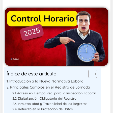
Índice de este artículo
Introducción a la Nueva Normativa Laboral
Principales Cambios en el Registro de Jornada
Acceso en Tiempo Real para la Inspección Laboral
Digitalización Obligatoria del Registro
Inmutabilidad y Trazabilidad de los Registros
Refuerzo en la Protección de Datos