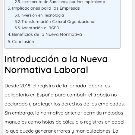
Incremento de Sanciones por Incumplimiento
Implicaciones para las Empresas
Inversión en Tecnología
Transformación Cultural Organizacional
Adaptación al RGPD
Beneficios de la Nueva Normativa
Conclusión
Introducción a la Nueva
Normativa Laboral
Desde 2018, el registro de la jornada laboral es
obligatorio en España para combatir el trabajo no
declarado y proteger los derechos de los empleados.
Sin embargo, la normativa anterior permitía métodos
manuales como hojas de cálculo o registros en papel,
lo que puede generar errores y manipulaciones. La