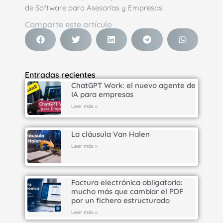
de Software para Asesorías y Empresas.
Comparte este artículo
Entradas recientes
ChatGPT Work: el nuevo agente de
IA para empresas
Leer más »
La cláusula Van Halen
Leer más »
Factura electrónica obligatoria:
mucho más que cambiar el PDF
por un fichero estructurado
Leer más »