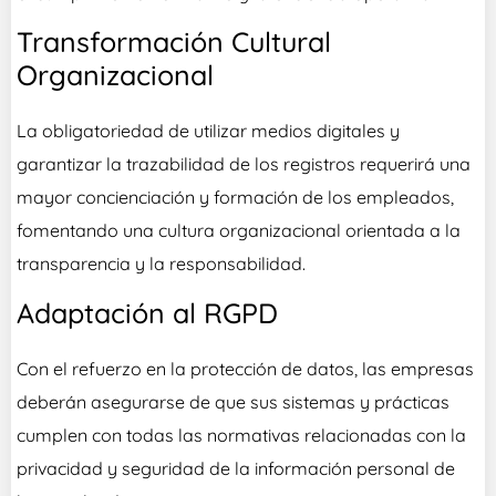
Transformación Cultural
Organizacional
La obligatoriedad de utilizar medios digitales y
garantizar la trazabilidad de los registros requerirá una
mayor concienciación y formación de los empleados,
fomentando una cultura organizacional orientada a la
transparencia y la responsabilidad.
Adaptación al RGPD
Con el refuerzo en la protección de datos, las empresas
deberán asegurarse de que sus sistemas y prácticas
cumplen con todas las normativas relacionadas con la
privacidad y seguridad de la información personal de