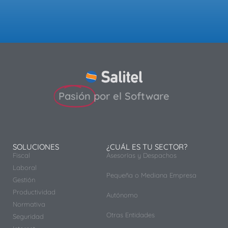
Pasión
por el Software
SOLUCIONES
¿CUÁL ES TU SECTOR?
Fiscal
Asesorías y Despachos
Laboral
Pequeña o Mediana Empresa
Gestión
Productividad
Autónomo
Normativa
Otras Entidades
Seguridad