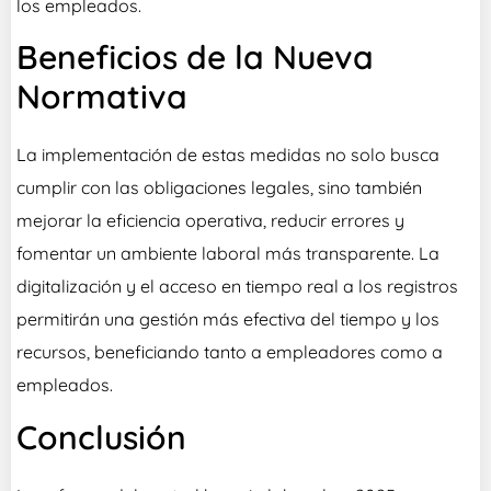
los empleados.
Beneficios de la Nueva
Normativa
La implementación de estas medidas no solo busca
cumplir con las obligaciones legales, sino también
mejorar la eficiencia operativa, reducir errores y
fomentar un ambiente laboral más transparente. La
digitalización y el acceso en tiempo real a los registros
permitirán una gestión más efectiva del tiempo y los
recursos, beneficiando tanto a empleadores como a
empleados.
Conclusión