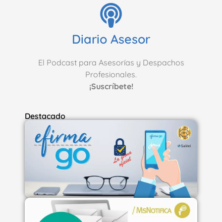
Diario Asesor
El Podcast para Asesorías y Despachos
Profesionales.
¡Suscríbete!
Destacado