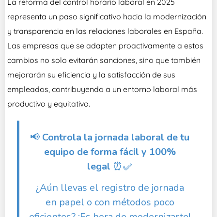
La reforma del control horario laboral en 2025
representa un paso significativo hacia la modernización
y transparencia en las relaciones laborales en España.
Las empresas que se adapten proactivamente a estos
cambios no solo evitarán sanciones, sino que también
mejorarán su eficiencia y la satisfacción de sus
empleados, contribuyendo a un entorno laboral más
productivo y equitativo.
📢
Controla la jornada laboral de tu
equipo de forma fácil y 100%
legal
⏰✅
¿Aún llevas el registro de jornada
en papel o con métodos poco
eficientes? ¡Es hora de modernizarte!