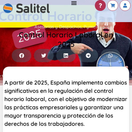
Asesorías y Despachos
,
Pymes
Control Horario Laboral en
2025
A partir de 2025, España implementa cambios
significativos en la regulación del control
horario laboral, con el objetivo de modernizar
las prácticas empresariales y garantizar una
mayor transparencia y protección de los
derechos de los trabajadores.