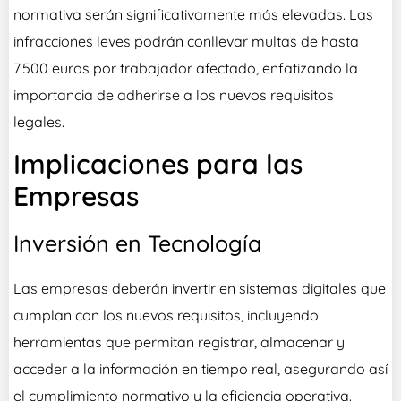
normativa serán significativamente más elevadas. Las
infracciones leves podrán conllevar multas de hasta
7.500 euros por trabajador afectado, enfatizando la
importancia de adherirse a los nuevos requisitos
legales.
Implicaciones para las
Empresas
Inversión en Tecnología
Las empresas deberán invertir en sistemas digitales que
cumplan con los nuevos requisitos, incluyendo
herramientas que permitan registrar, almacenar y
acceder a la información en tiempo real, asegurando así
el cumplimiento normativo y la eficiencia operativa.