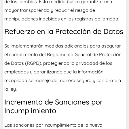
de los cambios. Esta medida busca garantizar una
mayor transparencia y reducir el riesgo de
manipulaciones indebidas en los registros de jornada.
Refuerzo en la Protección de Datos
Se implementarán medidas adicionales para asegurar
el cumplimiento del Reglamento General de Protección
de Datos (RGPD), protegiendo la privacidad de los
empleados y garantizando que la información
recopilada se maneje de manera segura y conforme a
la ley.
Incremento de Sanciones por
Incumplimiento
Las sanciones por incumplimiento de la nueva