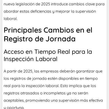
nueva legislación de 2025 introduce cambios clave para
abordar estas deficiencias y mejorar la supervisión
laboral.
Principales Cambios en el
Registro de Jornada
Acceso en Tiempo Real para la
Inspección Laboral
A partir de 2025, las empresas deberán garantizar que
los registros de jornada estén disponibles en tiempo
real para la inspección laboral. Esto implica que los
registros atrasados o incompletos ya no serán
aceptables, promoviendo una supervisión más efectiva
y oportuna.