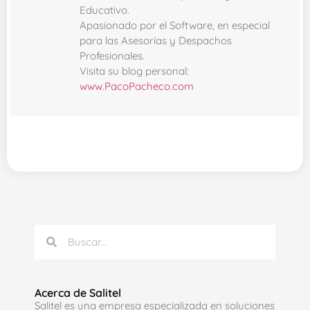
Educativo.
Apasionado por el Software, en especial
para las Asesorías y Despachos
Profesionales.
Visita su blog personal:
www.PacoPacheco.com
Acerca de Salitel
Salitel es una empresa especializada en soluciones