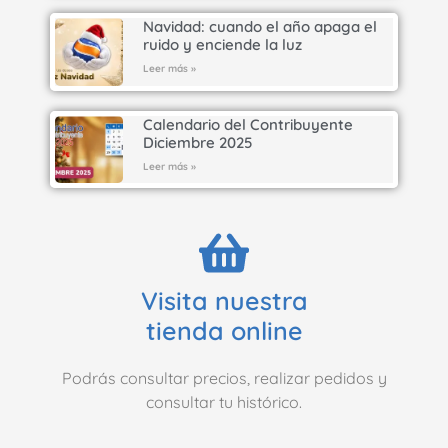
Navidad: cuando el año apaga el
ruido y enciende la luz
Leer más »
Calendario del Contribuyente
Diciembre 2025
Leer más »
Visita nuestra
tienda online
Podrás consultar precios, realizar pedidos y
consultar tu histórico.