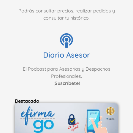
Podrás consultar precios, realizar pedidos y
consultar tu histórico.
Diario Asesor
El Podcast para Asesorías y Despachos
Profesionales.
¡Suscríbete!
Destacado