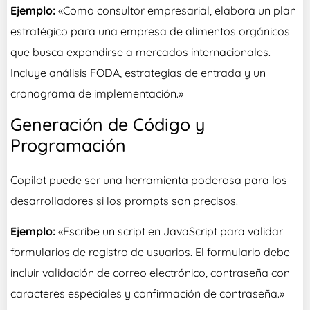
Ejemplo:
«Como consultor empresarial, elabora un plan
estratégico para una empresa de alimentos orgánicos
que busca expandirse a mercados internacionales.
Incluye análisis FODA, estrategias de entrada y un
cronograma de implementación.»
Generación de Código y
Programación
Copilot puede ser una herramienta poderosa para los
desarrolladores si los prompts son precisos.
Ejemplo:
«Escribe un script en JavaScript para validar
formularios de registro de usuarios. El formulario debe
incluir validación de correo electrónico, contraseña con
caracteres especiales y confirmación de contraseña.»