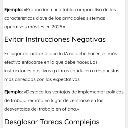
Ejemplo:
«Proporciona una tabla comparativa de las
características clave de los principales sistemas
operativos móviles en 2025.»
Evitar Instrucciones Negativas
En lugar de indicar lo que la IA no debe hacer, es más
efectivo enfocarse en lo que debe hacer. Las
instrucciones positivas y claras conducen a respuestas
más alineadas con las expectativas.
Ejemplo:
«Destaca las ventajas de implementar políticas
de trabajo remoto en lugar de centrarse en las
desventajas del trabajo en oficina.»
Desglosar Tareas Complejas