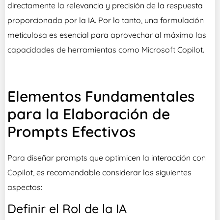
directamente la relevancia y precisión de la respuesta
proporcionada por la IA. Por lo tanto, una formulación
meticulosa es esencial para aprovechar al máximo las
capacidades de herramientas como Microsoft Copilot.
Elementos Fundamentales
para la Elaboración de
Prompts Efectivos
Para diseñar prompts que optimicen la interacción con
Copilot, es recomendable considerar los siguientes
aspectos:
Definir el Rol de la IA