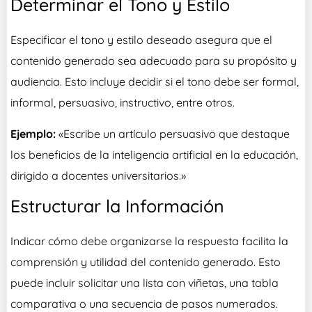
Determinar el Tono y Estilo
Especificar el tono y estilo deseado asegura que el
contenido generado sea adecuado para su propósito y
audiencia. Esto incluye decidir si el tono debe ser formal,
informal, persuasivo, instructivo, entre otros.
Ejemplo:
«Escribe un artículo persuasivo que destaque
los beneficios de la inteligencia artificial en la educación,
dirigido a docentes universitarios.»
Estructurar la Información
Indicar cómo debe organizarse la respuesta facilita la
comprensión y utilidad del contenido generado. Esto
puede incluir solicitar una lista con viñetas, una tabla
comparativa o una secuencia de pasos numerados.