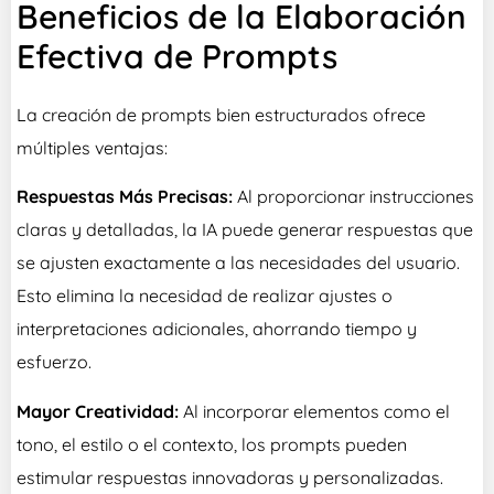
Beneficios de la Elaboración
Efectiva de Prompts
La creación de prompts bien estructurados ofrece
múltiples ventajas:
Respuestas Más Precisas:
Al proporcionar instrucciones
claras y detalladas, la IA puede generar respuestas que
se ajusten exactamente a las necesidades del usuario.
Esto elimina la necesidad de realizar ajustes o
interpretaciones adicionales, ahorrando tiempo y
esfuerzo.
Mayor Creatividad:
Al incorporar elementos como el
tono, el estilo o el contexto, los prompts pueden
estimular respuestas innovadoras y personalizadas.