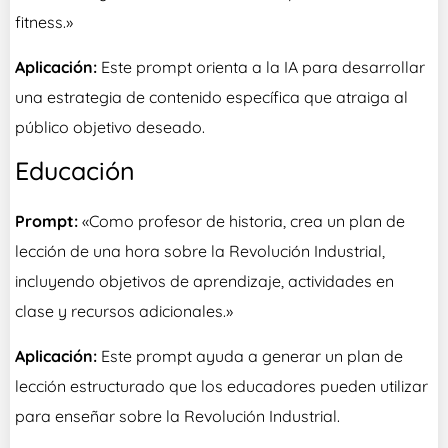
fitness.»
Aplicación:
Este prompt orienta a la IA para desarrollar
una estrategia de contenido específica que atraiga al
público objetivo deseado.
Educación
Prompt:
«Como profesor de historia, crea un plan de
lección de una hora sobre la Revolución Industrial,
incluyendo objetivos de aprendizaje, actividades en
clase y recursos adicionales.»
Aplicación:
Este prompt ayuda a generar un plan de
lección estructurado que los educadores pueden utilizar
para enseñar sobre la Revolución Industrial.