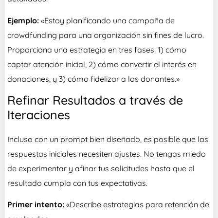
Ejemplo:
«Estoy planificando una campaña de
crowdfunding para una organización sin fines de lucro.
Proporciona una estrategia en tres fases: 1) cómo
captar atención inicial, 2) cómo convertir el interés en
donaciones, y 3) cómo fidelizar a los donantes.»
Refinar Resultados a través de
Iteraciones
Incluso con un prompt bien diseñado, es posible que las
respuestas iniciales necesiten ajustes. No tengas miedo
de experimentar y afinar tus solicitudes hasta que el
resultado cumpla con tus expectativas.
Primer intento:
«Describe estrategias para retención de