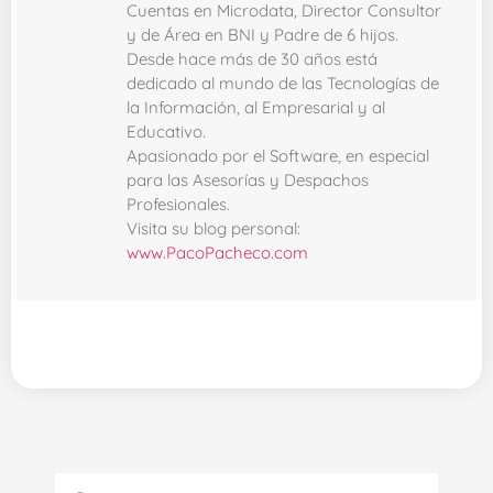
Cuentas en Microdata, Director Consultor
y de Área en BNI y Padre de 6 hijos.
Desde hace más de 30 años está
dedicado al mundo de las Tecnologías de
la Información, al Empresarial y al
Educativo.
Apasionado por el Software, en especial
para las Asesorías y Despachos
Profesionales.
Visita su blog personal:
www.PacoPacheco.com