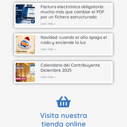
Factura electrónica obligatoria:
mucho más que cambiar el PDF
por un fichero estructurado
Leer más »
Navidad: cuando el año apaga el
ruido y enciende la luz
Leer más »
Calendario del Contribuyente
Diciembre 2025
Leer más »
Visita nuestra
tienda online