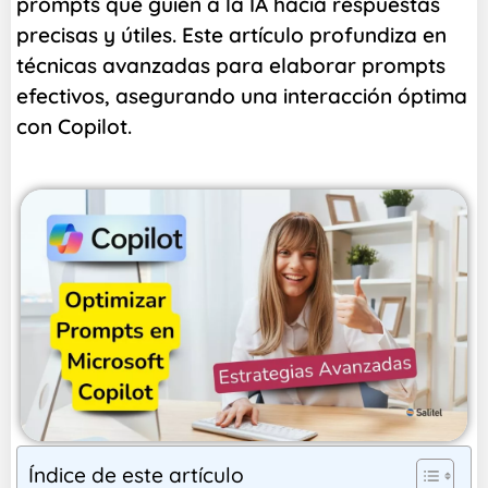
prompts que guíen a la IA hacia respuestas
precisas y útiles. Este artículo profundiza en
técnicas avanzadas para elaborar prompts
efectivos, asegurando una interacción óptima
con Copilot.
Índice de este artículo