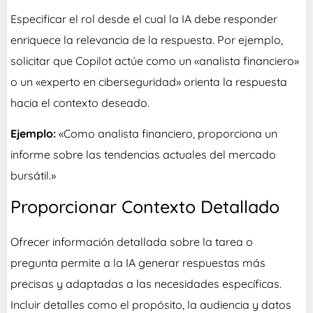
Especificar el rol desde el cual la IA debe responder
enriquece la relevancia de la respuesta. Por ejemplo,
solicitar que Copilot actúe como un «analista financiero»
o un «experto en ciberseguridad» orienta la respuesta
hacia el contexto deseado.
Ejemplo:
«Como analista financiero, proporciona un
informe sobre las tendencias actuales del mercado
bursátil.»
Proporcionar Contexto Detallado
Ofrecer información detallada sobre la tarea o
pregunta permite a la IA generar respuestas más
precisas y adaptadas a las necesidades específicas.
Incluir detalles como el propósito, la audiencia y datos