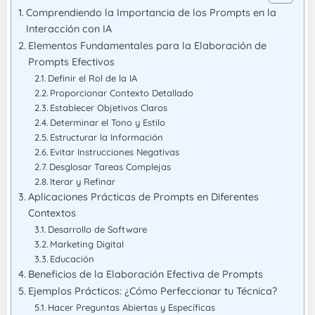
Comprendiendo la Importancia de los Prompts en la
Interacción con IA
Elementos Fundamentales para la Elaboración de
Prompts Efectivos
Definir el Rol de la IA
Proporcionar Contexto Detallado
Establecer Objetivos Claros
Determinar el Tono y Estilo
Estructurar la Información
Evitar Instrucciones Negativas
Desglosar Tareas Complejas
Iterar y Refinar
Aplicaciones Prácticas de Prompts en Diferentes
Contextos
Desarrollo de Software
Marketing Digital
Educación
Beneficios de la Elaboración Efectiva de Prompts
Ejemplos Prácticos: ¿Cómo Perfeccionar tu Técnica?
Hacer Preguntas Abiertas y Específicas