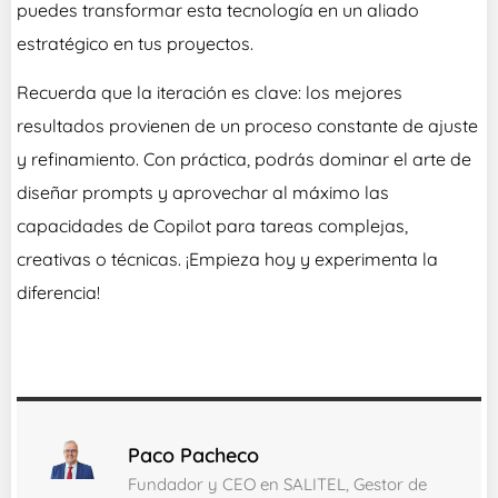
puedes transformar esta tecnología en un aliado
estratégico en tus proyectos.
Recuerda que la iteración es clave: los mejores
resultados provienen de un proceso constante de ajuste
y refinamiento. Con práctica, podrás dominar el arte de
diseñar prompts y aprovechar al máximo las
capacidades de Copilot para tareas complejas,
creativas o técnicas. ¡Empieza hoy y experimenta la
diferencia!
Paco Pacheco
Fundador y CEO en SALITEL, Gestor de