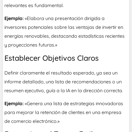
relevantes es fundamental.
Ejemplo:
«Elabora una presentación dirigida a
inversores potenciales sobre las ventajas de invertir en
energías renovables, destacando estadísticas recientes
y proyecciones futuras.»
Establecer Objetivos Claros
Definir claramente el resultado esperado, ya sea un
informe detallado, una lista de recomendaciones o un
resumen ejecutivo, guía a la IA en la dirección correcta.
Ejemplo:
«Genera una lista de estrategias innovadoras
para mejorar la retención de clientes en una empresa
de comercio electrónico.»