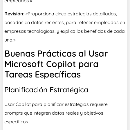
empleados.»
Revisión:
«Proporciona cinco estrategias detalladas,
basadas en datos recientes, para retener empleados en
empresas tecnológicas, y explica los beneficios de cada
una.»
Buenas Prácticas al Usar
Microsoft Copilot para
Tareas Específicas
Planificación Estratégica
Usar Copilot para planificar estrategias requiere
prompts que integren datos reales y objetivos
específicos.