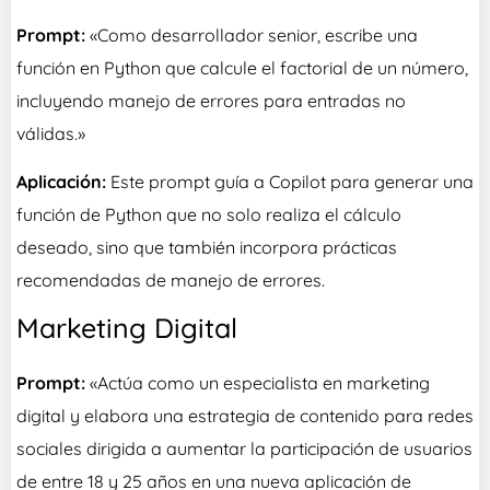
Prompt:
«Como desarrollador senior, escribe una
función en Python que calcule el factorial de un número,
incluyendo manejo de errores para entradas no
válidas.»
Aplicación:
Este prompt guía a Copilot para generar una
función de Python que no solo realiza el cálculo
deseado, sino que también incorpora prácticas
recomendadas de manejo de errores.
Marketing Digital
Prompt:
«Actúa como un especialista en marketing
digital y elabora una estrategia de contenido para redes
sociales dirigida a aumentar la participación de usuarios
de entre 18 y 25 años en una nueva aplicación de