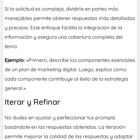
Si la solicitud es compleja, dividirla en partes más
manejables permite obtener respuestas más detalladas
y precisas. Este enfoque facilita la integración de la
información y asegura una cobertura completa del
tema.
Ejemplo:
«Primero, describe los componentes esenciales
de un plan de marketing digital. Luego, explica cómo
cada componente contribuye al éxito de la estrategia
general.»
Iterar y Refinar
No dudes en ajustar y perfeccionar tus prompts
basándote en las respuestas obtenidas. La iteración
permite mejorar la calidad de las respuestas y adaptar