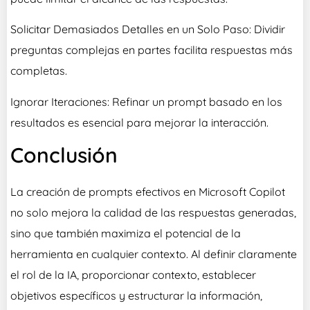
Solicitar Demasiados Detalles en un Solo Paso: Dividir
preguntas complejas en partes facilita respuestas más
completas.
Ignorar Iteraciones: Refinar un prompt basado en los
resultados es esencial para mejorar la interacción.
Conclusión
La creación de prompts efectivos en Microsoft Copilot
no solo mejora la calidad de las respuestas generadas,
sino que también maximiza el potencial de la
herramienta en cualquier contexto. Al definir claramente
el rol de la IA, proporcionar contexto, establecer
objetivos específicos y estructurar la información,