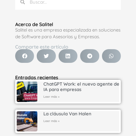
Acerca de Salitel
Salitel es una empresa especializada en soluciones
de Software para Asesorías y Empresas.
Comparte este artículo
Entradas recientes
ChatGPT Work: el nuevo agente de
IA para empresas
Leer más »
La cláusula Van Halen
Leer más »