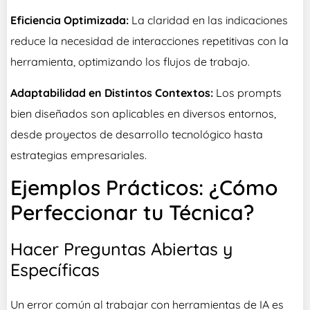
Eficiencia Optimizada:
La claridad en las indicaciones
reduce la necesidad de interacciones repetitivas con la
herramienta, optimizando los flujos de trabajo.
Adaptabilidad en Distintos Contextos:
Los prompts
bien diseñados son aplicables en diversos entornos,
desde proyectos de desarrollo tecnológico hasta
estrategias empresariales.
Ejemplos Prácticos: ¿Cómo
Perfeccionar tu Técnica?
Hacer Preguntas Abiertas y
Específicas
Un error común al trabajar con herramientas de IA es