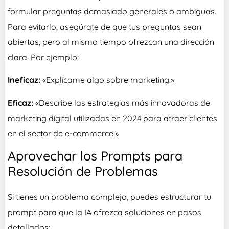
formular preguntas demasiado generales o ambiguas.
Para evitarlo, asegúrate de que tus preguntas sean
abiertas, pero al mismo tiempo ofrezcan una dirección
clara. Por ejemplo:
Ineficaz:
«Explícame algo sobre marketing.»
Eficaz:
«Describe las estrategias más innovadoras de
marketing digital utilizadas en 2024 para atraer clientes
en el sector de e-commerce.»
Aprovechar los Prompts para
Resolución de Problemas
Si tienes un problema complejo, puedes estructurar tu
prompt para que la IA ofrezca soluciones en pasos
detallados: