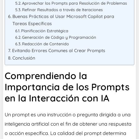
Aprovechar los Prompts para Resolución de Problemas
Refinar Resultados a través de Iteraciones
Buenas Prácticas al Usar Microsoft Copilot para
Tareas Específicas
Planificación Estratégica
Generación de Código y Programación
Redacción de Contenido
Evitando Errores Comunes al Crear Prompts
Conclusión
Comprendiendo la
Importancia de los Prompts
en la Interacción con IA
Un prompt es una instrucción o pregunta dirigida a una
inteligencia artificial con el fin de obtener una respuesta
o acción específica. La calidad del prompt determina