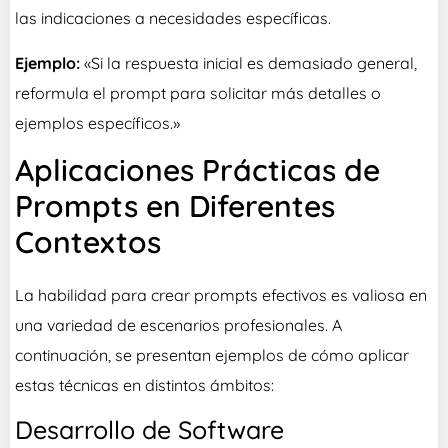
las indicaciones a necesidades específicas.
Ejemplo:
«Si la respuesta inicial es demasiado general,
reformula el prompt para solicitar más detalles o
ejemplos específicos.»
Aplicaciones Prácticas de
Prompts en Diferentes
Contextos
La habilidad para crear prompts efectivos es valiosa en
una variedad de escenarios profesionales. A
continuación, se presentan ejemplos de cómo aplicar
estas técnicas en distintos ámbitos:
Desarrollo de Software