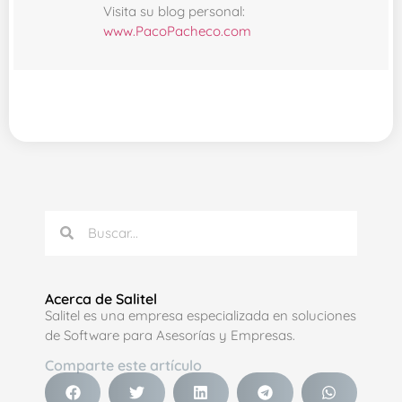
Visita su blog personal:
www.PacoPacheco.com
Acerca de Salitel
Salitel es una empresa especializada en soluciones
de Software para Asesorías y Empresas.
Comparte este artículo