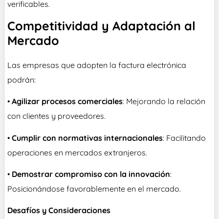
verificables.
Competitividad y Adaptación al
Mercado
Las empresas que adopten la factura electrónica
podrán:
•
Agilizar procesos comerciales
: Mejorando la relación
con clientes y proveedores.
•
Cumplir con normativas internacionales
: Facilitando
operaciones en mercados extranjeros.
•
Demostrar compromiso con la innovación
:
Posicionándose favorablemente en el mercado.
Desafíos y Consideraciones