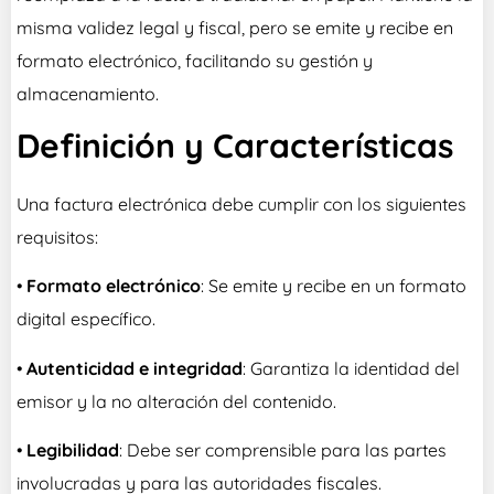
misma validez legal y fiscal, pero se emite y recibe en
formato electrónico, facilitando su gestión y
almacenamiento.
Definición y Características
Una factura electrónica debe cumplir con los siguientes
requisitos:
•
Formato electrónico
: Se emite y recibe en un formato
digital específico.
•
Autenticidad e integridad
: Garantiza la identidad del
emisor y la no alteración del contenido.
•
Legibilidad
: Debe ser comprensible para las partes
involucradas y para las autoridades fiscales.