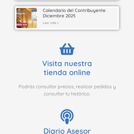
Calendario del Contribuyente
Diciembre 2025
Leer más »
Visita nuestra
tienda online
Podrás consultar precios, realizar pedidos y
consultar tu histórico.
Diario Asesor