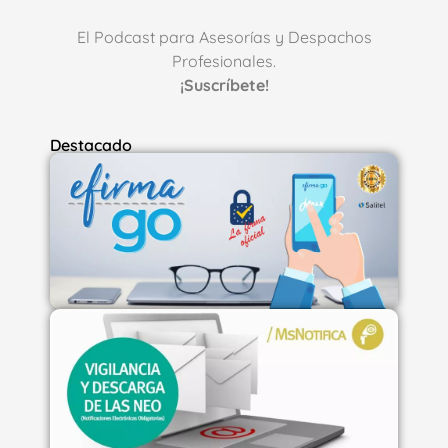
El Podcast para Asesorías y Despachos
Profesionales.
¡Suscríbete!
Destacado