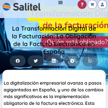
Asesorías y Despachos
,
Pymes
La Transformación Digital de
la Facturación: La Obligación
de la Factura Electrónica en
España
La digitalización empresarial avanza a pasos
agigantados en España, y uno de los cambios
más significativos es la implementación
obligatoria de la factura electrónica. Esta