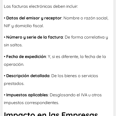
Las facturas electrónicas deben incluir:
•
Datos del emisor y receptor
: Nombre o razón social,
NIF y domicilio fiscal.
•
Número y serie de la factura
: De forma correlativa y
sin saltos.
•
Fecha de expedición
: Y, si es diferente, la fecha de la
operación.
•
Descripción detallada
: De los bienes o servicios
prestados.
•
Impuestos aplicables
: Desglosando el IVA u otros
impuestos correspondientes.
Impacto en las Empresas