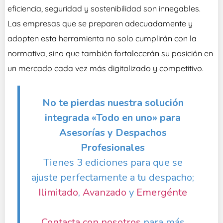
eficiencia, seguridad y sostenibilidad son innegables.
Las empresas que se preparen adecuadamente y
adopten esta herramienta no solo cumplirán con la
normativa, sino que también fortalecerán su posición en
un mercado cada vez más digitalizado y competitivo.
No te pierdas nuestra solución
integrada «Todo en uno» para
Asesorías y Despachos
Profesionales
Tienes 3 ediciones para que se
ajuste perfectamente a tu despacho;
Ilimitado
,
Avanzado
y
Emergénte
Contacta con nosotros
para más