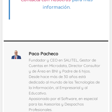
información.
Paco Pacheco
Fundador y CEO en SALITEL, Gestor de
Cuentas en Microdata, Director Consultor
y de Área en BNI y Padre de 6 hijos.
Desde hace más de 30 años está
dedicado al mundo de las Tecnologías de
la Información, al Empresarial y al
Educativo.
Apasionado por el Software, en especial
para las Asesorías y Despachos
Profesionales.