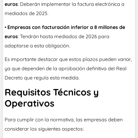
euros
: Deberán implementar la factura electrónica a
mediados de 2025.
•
Empresas con facturación inferior a 8 millones de
euros
: Tendrán hasta mediados de 2026 para
adaptarse a esta obligación.
Es importante destacar que estos plazos pueden variar,
ya que dependen de la aprobación definitiva del Real
Decreto que regula esta medida.
Requisitos Técnicos y
Operativos
Para cumplir con la normativa, las empresas deben
considerar los siguientes aspectos: