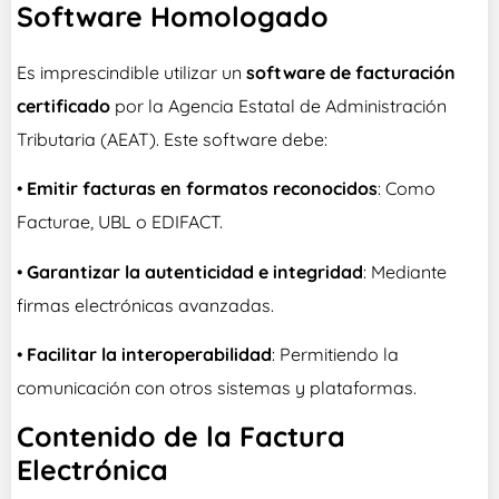
Software Homologado
Es imprescindible utilizar un
software de facturación
certificado
por la Agencia Estatal de Administración
Tributaria (AEAT). Este software debe:
•
Emitir facturas en formatos reconocidos
: Como
Facturae, UBL o EDIFACT.
•
Garantizar la autenticidad e integridad
: Mediante
firmas electrónicas avanzadas.
•
Facilitar la interoperabilidad
: Permitiendo la
comunicación con otros sistemas y plataformas.
Contenido de la Factura
Electrónica