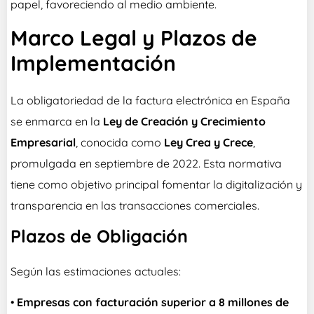
papel, favoreciendo al medio ambiente.
Marco Legal y Plazos de
Implementación
La obligatoriedad de la factura electrónica en España
se enmarca en la
Ley de Creación y Crecimiento
Empresarial
, conocida como
Ley Crea y Crece
,
promulgada en septiembre de 2022. Esta normativa
tiene como objetivo principal fomentar la digitalización y
transparencia en las transacciones comerciales.
Plazos de Obligación
Según las estimaciones actuales:
•
Empresas con facturación superior a 8 millones de