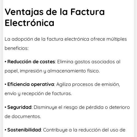
Ventajas de la Factura
Electrónica
La adopción de la factura electrónica ofrece múltiples
beneficios:
•
Reducción de costes
: Elimina gastos asociados al
papel, impresión y almacenamiento físico.
•
Eficiencia operativa
: Agiliza procesos de emisión,
envío y recepción de facturas.
•
Seguridad
: Disminuye el riesgo de pérdida o deterioro
de documentos.
•
Sostenibilidad
: Contribuye a la reducción del uso de