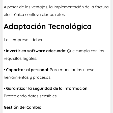
A pesar de las ventajas, la implementación de la factura
electrónica conlleva ciertos retos:
Adaptación Tecnológica
Las empresas deben:
•
Invertir en software adecuado
: Que cumpla con los
requisitos legales.
•
Capacitar al personal
: Para manejar las nuevas
herramientas y procesos.
•
Garantizar la seguridad de la información
:
Protegiendo datos sensibles.
Gestión del Cambio