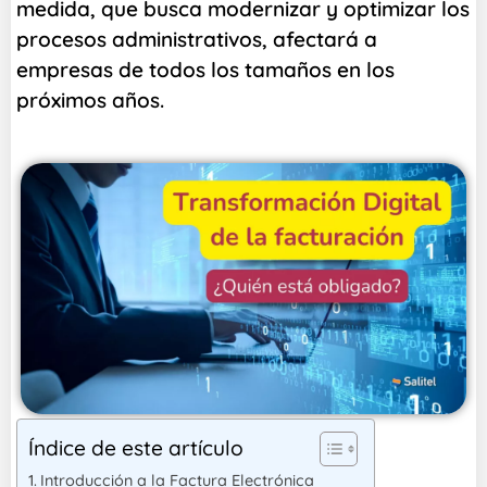
medida, que busca modernizar y optimizar los
procesos administrativos, afectará a
empresas de todos los tamaños en los
próximos años.
Índice de este artículo
Introducción a la Factura Electrónica