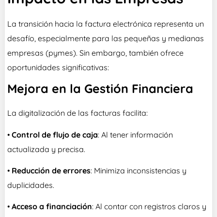
La transición hacia la factura electrónica representa un
desafío, especialmente para las pequeñas y medianas
empresas (pymes). Sin embargo, también ofrece
oportunidades significativas:
Mejora en la Gestión Financiera
La digitalización de las facturas facilita:
•
Control de flujo de caja
: Al tener información
actualizada y precisa.
•
Reducción de errores
: Minimiza inconsistencias y
duplicidades.
•
Acceso a financiación
: Al contar con registros claros y