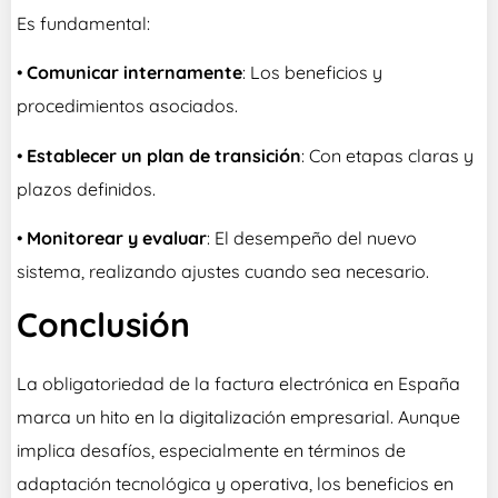
Es fundamental:
•
Comunicar internamente
: Los beneficios y
procedimientos asociados.
•
Establecer un plan de transición
: Con etapas claras y
plazos definidos.
•
Monitorear y evaluar
: El desempeño del nuevo
sistema, realizando ajustes cuando sea necesario.
Conclusión
La obligatoriedad de la factura electrónica en España
marca un hito en la digitalización empresarial. Aunque
implica desafíos, especialmente en términos de
adaptación tecnológica y operativa, los beneficios en