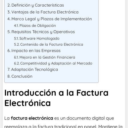
Definición y Características
Ventajas de la Factura Electrónica
Marco Legal y Plazos de Implementación
Plazos de Obligación
Requisitos Técnicos y Operativos
Software Homologado
Contenido de la Factura Electrónica
Impacto en las Empresas
Mejora en la Gestión Financiera
Competitividad y Adaptación al Mercado
Adaptación Tecnológica
Conclusión
Introducción a la Factura
Electrónica
La
factura electrónica
es un documento digital que
reemplaza a la factura tradicional en papel. Mantiene la