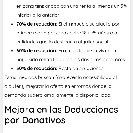
en zona tensionada con una renta al menos un 5%
inferior a la anterior.
70% de reducción:
Si el inmueble se alquila por
primera vez a personas entre 18 y 35 años o a
entidades que lo destinan a alquiler social.
60% de reducción:
En caso de que la vivienda
haya sido rehabilitada en los dos años anteriores.
50% de reducción:
Resto de situaciones.
Estas medidas buscan favorecer la accesibilidad al
alquiler y mejorar la oferta en entornos donde la
demanda supera ampliamente la disponibilidad.
Mejora en las Deducciones
por Donativos