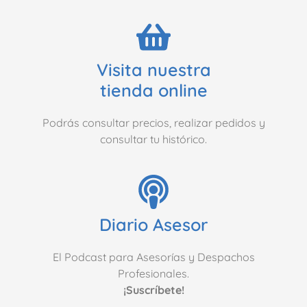
Visita nuestra
tienda online
Podrás consultar precios, realizar pedidos y
consultar tu histórico.
Diario Asesor
El Podcast para Asesorías y Despachos
Profesionales.
¡Suscríbete!