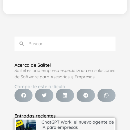
Acerca de Salitel
Salitel es una empresa especializada en soluciones
de Software para Asesorías y Empresas.
Comparte este artículo
Entradas recientes
ChatGPT Work: el nuevo agente de
IA para empresas