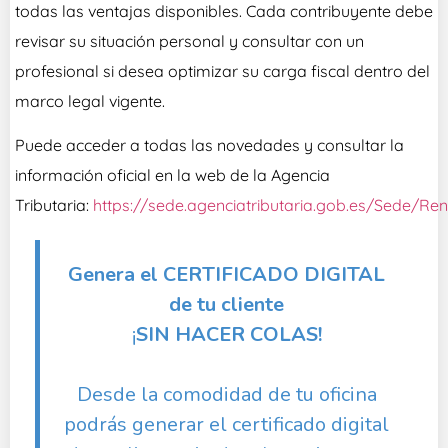
todas las ventajas disponibles. Cada contribuyente debe
revisar su situación personal y consultar con un
profesional si desea optimizar su carga fiscal dentro del
marco legal vigente.
Puede acceder a todas las novedades y consultar la
información oficial en la web de la Agencia
Tributaria:
https://sede.agenciatributaria.gob.es/Sede/Ren
Genera el CERTIFICADO DIGITAL
de tu cliente
¡
SIN HACER COLAS!
Desde la comodidad de tu oficina
podrás generar el certificado digital