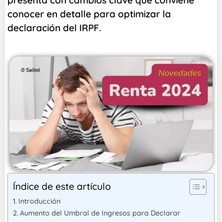
presenta con cambios clave que conviene
conocer en detalle para optimizar la
declaración del IRPF.
Índice de este artículo
Introducción
Aumento del Umbral de Ingresos para Declarar