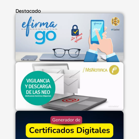
Destacado