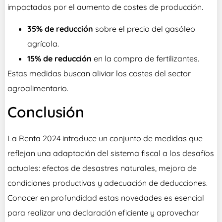
impactados por el aumento de costes de producción.
35% de reducción
sobre el precio del gasóleo
agrícola.
15% de reducción
en la compra de fertilizantes.
Estas medidas buscan aliviar los costes del sector
agroalimentario.
Conclusión
La Renta 2024 introduce un conjunto de medidas que
reflejan una adaptación del sistema fiscal a los desafíos
actuales: efectos de desastres naturales, mejora de
condiciones productivas y adecuación de deducciones.
Conocer en profundidad estas novedades es esencial
para realizar una declaración eficiente y aprovechar