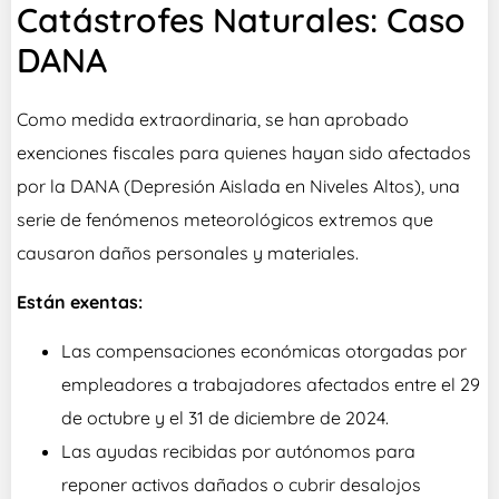
Catástrofes Naturales: Caso
DANA
Como medida extraordinaria, se han aprobado
exenciones fiscales para quienes hayan sido afectados
por la DANA (Depresión Aislada en Niveles Altos), una
serie de fenómenos meteorológicos extremos que
causaron daños personales y materiales.
Están exentas:
Las compensaciones económicas otorgadas por
empleadores a trabajadores afectados entre el 29
de octubre y el 31 de diciembre de 2024.
Las ayudas recibidas por autónomos para
reponer activos dañados o cubrir desalojos