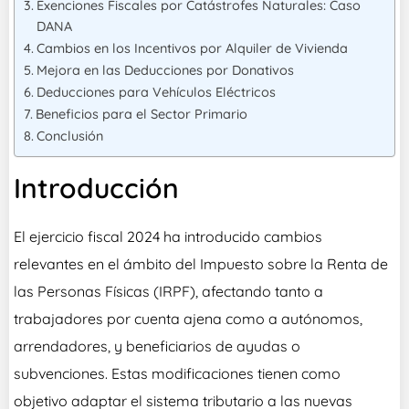
Exenciones Fiscales por Catástrofes Naturales: Caso
DANA
Cambios en los Incentivos por Alquiler de Vivienda
Mejora en las Deducciones por Donativos
Deducciones para Vehículos Eléctricos
Beneficios para el Sector Primario
Conclusión
Introducción
El ejercicio fiscal 2024 ha introducido cambios
relevantes en el ámbito del Impuesto sobre la Renta de
las Personas Físicas (IRPF), afectando tanto a
trabajadores por cuenta ajena como a autónomos,
arrendadores, y beneficiarios de ayudas o
subvenciones. Estas modificaciones tienen como
objetivo adaptar el sistema tributario a las nuevas