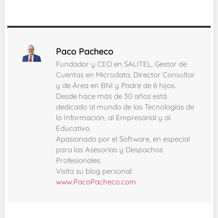
Paco Pacheco
Fundador y CEO en SALITEL, Gestor de
Cuentas en Microdata, Director Consultor
y de Área en BNI y Padre de 6 hijos.
Desde hace más de 30 años está
dedicado al mundo de las Tecnologías de
la Información, al Empresarial y al
Educativo.
Apasionado por el Software, en especial
para las Asesorías y Despachos
Profesionales.
Visita su blog personal:
www.PacoPacheco.com