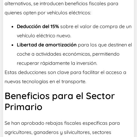
alternativos, se introducen beneficios fiscales para
quienes opten por vehículos eléctricos:
Deducción del 15%
sobre el valor de compra de un
vehículo eléctrico nuevo.
Libertad de amortización
para los que destinen el
coche a actividades económicas, permitiendo
recuperar rápidamente la inversión.
Estas deducciones son clave para facilitar el acceso a
nuevas tecnologías en el transporte.
Beneficios para el Sector
Primario
Se han aprobado rebajas fiscales específicas para
agricultores, ganaderos y silvicultores, sectores