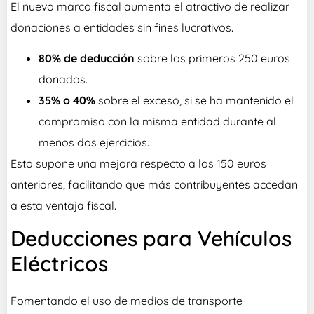
El nuevo marco fiscal aumenta el atractivo de realizar
donaciones a entidades sin fines lucrativos.
80% de deducción
sobre los primeros 250 euros
donados.
35% o 40%
sobre el exceso, si se ha mantenido el
compromiso con la misma entidad durante al
menos dos ejercicios.
Esto supone una mejora respecto a los 150 euros
anteriores, facilitando que más contribuyentes accedan
a esta ventaja fiscal.
Deducciones para Vehículos
Eléctricos
Fomentando el uso de medios de transporte