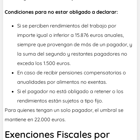
Condiciones para no estar obligado a declarar:
Si se perciben rendimientos del trabajo por
importe igual o inferior a 15.876 euros anuales,
siempre que provengan de más de un pagador, y
la suma del segundo y restantes pagadores no
exceda los 1.500 euros.
En caso de recibir pensiones compensatorias o
anualidades por alimentos no exentas.
Si el pagador no está obligado a retener o los
rendimientos están sujetos a tipo fijo.
Para quienes tengan un solo pagador, el umbral se
mantiene en 22.000 euros.
Exenciones Fiscales por