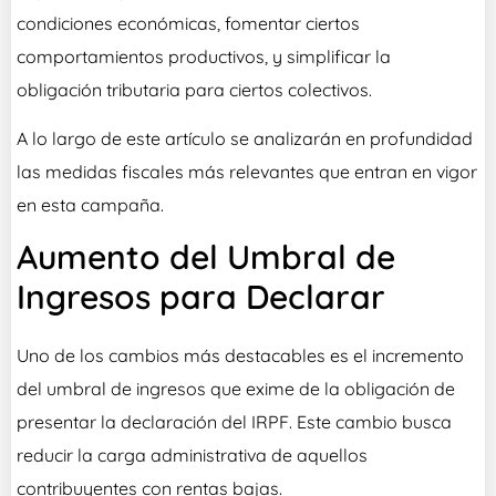
condiciones económicas, fomentar ciertos
comportamientos productivos, y simplificar la
obligación tributaria para ciertos colectivos.
A lo largo de este artículo se analizarán en profundidad
las medidas fiscales más relevantes que entran en vigor
en esta campaña.
Aumento del Umbral de
Ingresos para Declarar
Uno de los cambios más destacables es el incremento
del umbral de ingresos que exime de la obligación de
presentar la declaración del IRPF. Este cambio busca
reducir la carga administrativa de aquellos
contribuyentes con rentas bajas.