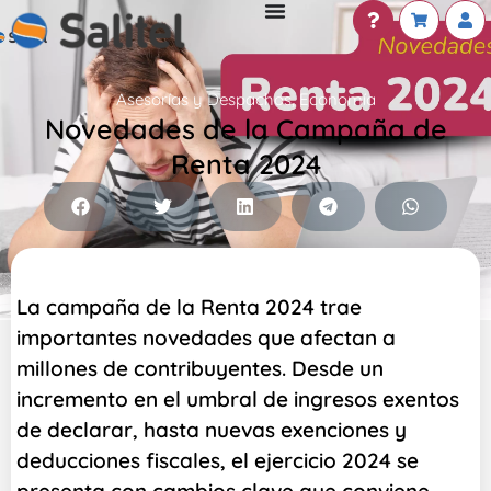
Asesorías y Despachos
,
Economía
Novedades de la Campaña de
Renta 2024
La campaña de la Renta 2024 trae
importantes novedades que afectan a
millones de contribuyentes. Desde un
incremento en el umbral de ingresos exentos
de declarar, hasta nuevas exenciones y
deducciones fiscales, el ejercicio 2024 se