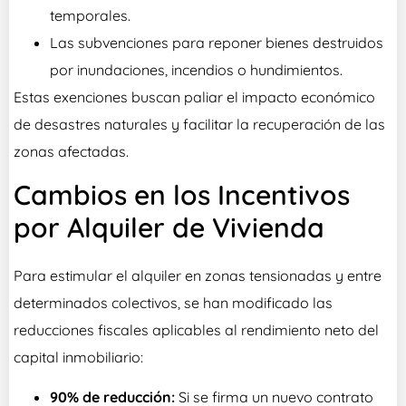
temporales.
Las subvenciones para reponer bienes destruidos
por inundaciones, incendios o hundimientos.
Estas exenciones buscan paliar el impacto económico
de desastres naturales y facilitar la recuperación de las
zonas afectadas.
Cambios en los Incentivos
por Alquiler de Vivienda
Para estimular el alquiler en zonas tensionadas y entre
determinados colectivos, se han modificado las
reducciones fiscales aplicables al rendimiento neto del
capital inmobiliario:
90% de reducción:
Si se firma un nuevo contrato