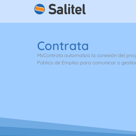
Contrata
MsContrata automatiza la conexión del pro
Público de Empleo para comunicar o gestiona