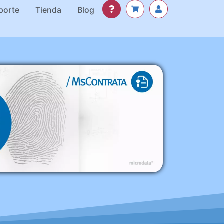
porte
Tienda
Blog