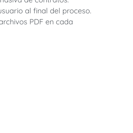
usuario al final del proceso.
archivos PDF en cada