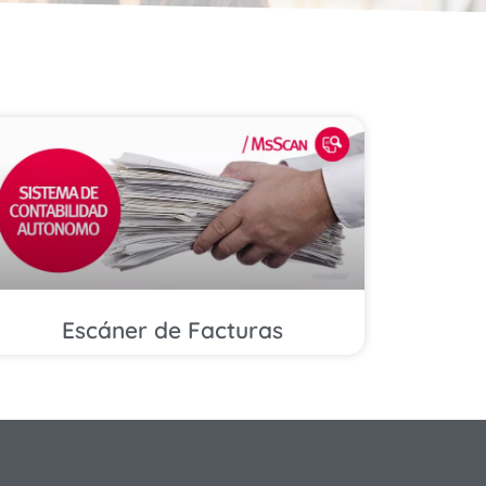
Escáner de Facturas