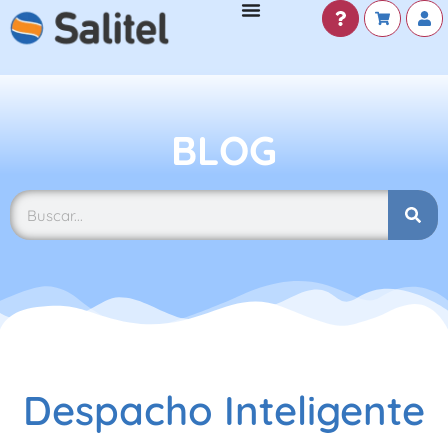
BLOG
Despacho Inteligente