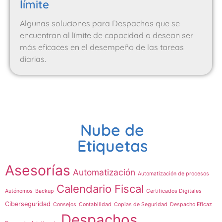
límite
Algunas soluciones para Despachos que se
encuentran al límite de capacidad o desean ser
más eficaces en el desempeño de las tareas
diarias.
Nube de
Etiquetas
Asesorías
Automatización
Automatización de procesos
Calendario Fiscal
Autónomos
Backup
Certificados Digitales
Ciberseguridad
Consejos
Contabilidad
Copias de Seguridad
Despacho Eficaz
Despachos