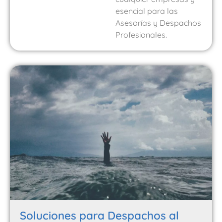
esencial para las
Asesorías y Despachos
Profesionales.
Soluciones para Despachos al