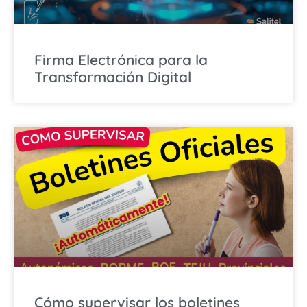
Firma Electrónica para la
Transformación Digital
Cómo supervisar los boletines