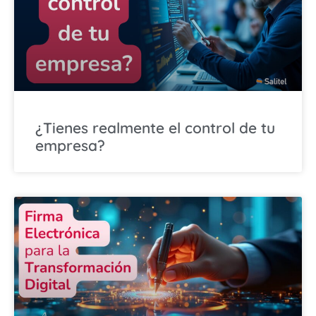
¿Tienes realmente el control de tu
empresa?