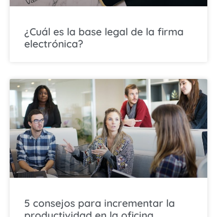
¿Cuál es la base legal de la firma
electrónica?
5 consejos para incrementar la
productividad en la oficina