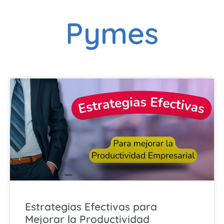
Pymes
Estrategias Efectivas para
Mejorar la Productividad