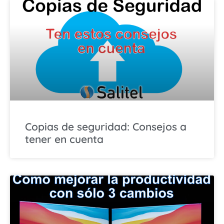
Copias de seguridad: Consejos a
tener en cuenta