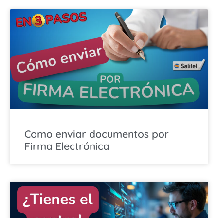
Como enviar documentos por
Firma Electrónica