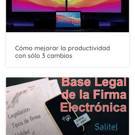
Cómo mejorar la productividad
con sólo 3 cambios