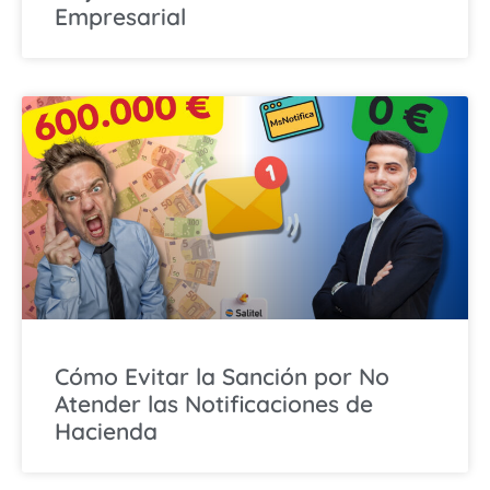
Empresarial
Cómo Evitar la Sanción por No
Atender las Notificaciones de
Hacienda