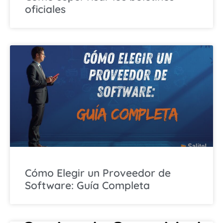
oficiales
Cómo Elegir un Proveedor de
Software: Guía Completa